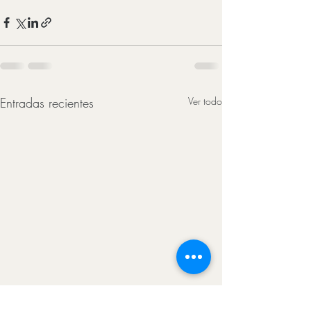
Entradas recientes
Ver todo