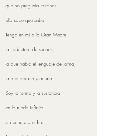
que no pregunta razones, 
ella sabe que sabe.
Tengo en mí a la Gran Madre,
la traductora de sueños,
la que habla el lenguaje del alma,
la que abraza y acuna.
Soy la forma y la sustancia
en la rueda infinita
sin principio ni fin.