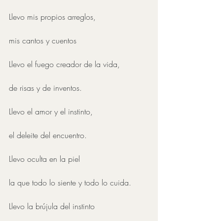
Llevo mis propios arreglos, 
mis cantos y cuentos
Llevo el fuego creador de la vida,
de risas y de inventos.
Llevo el amor y el instinto,
el deleite del encuentro. 
Llevo oculta en la piel 
la que todo lo siente y todo lo cuida.
Llevo la brújula del instinto