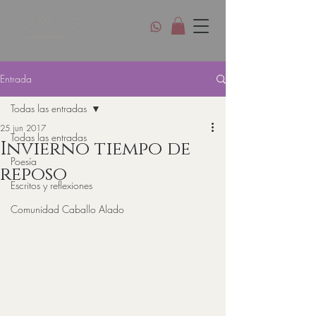
Entrada
Todas las entradas
25 jun 2017
Todas las entradas
Invierno tiempo de
Poesía
reposo
Escritos y reflexiones
Comunidad Caballo Alado