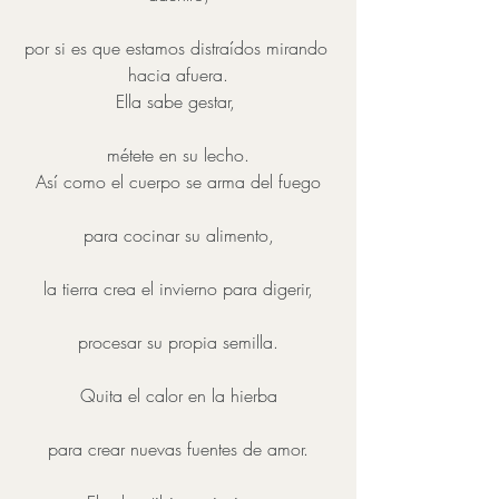
por si es que estamos distraídos mirando 
hacia afuera.
Ella sabe gestar, 
métete en su lecho.
Así como el cuerpo se arma del fuego
para cocinar su alimento,
la tierra crea el invierno para digerir,
procesar su propia semilla.
Quita el calor en la hierba
para crear nuevas fuentes de amor.