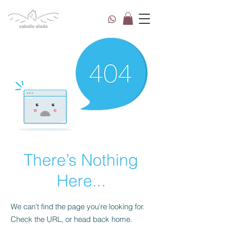
There’s Nothing
Here...
We can’t find the page you’re looking for.
Check the URL, or head back home.