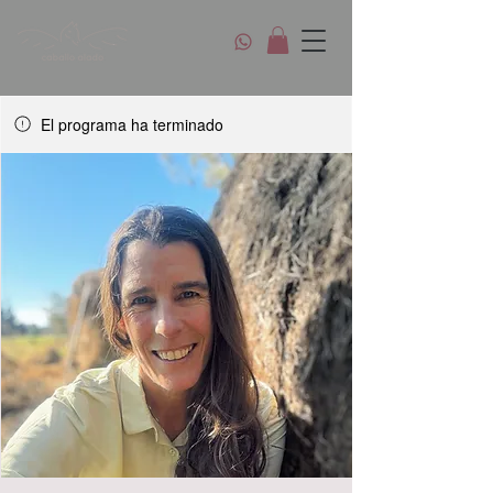
El programa ha terminado