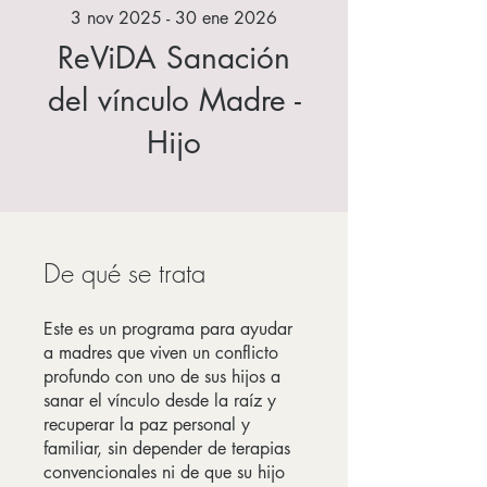
3 nov 2025 - 30 ene 2026
ReViDA Sanación
del vínculo Madre -
Hijo
De qué se trata
Este es un programa para ayudar
a madres que viven un conflicto
profundo con uno de sus hijos a
sanar el vínculo desde la raíz y
recuperar la paz personal y
familiar, sin depender de terapias
convencionales ni de que su hijo