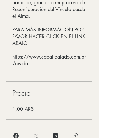
participe, gracias a un proceso de
Reconfiguración del Vínculo desde
el Alma.
PARA MÁS INFORMACIÓN POR
FAVOR HACER CLICK EN EL LINK
ABAJO
https://www.caballoalado.com.ar
/revida
Precio
1,00 ARS