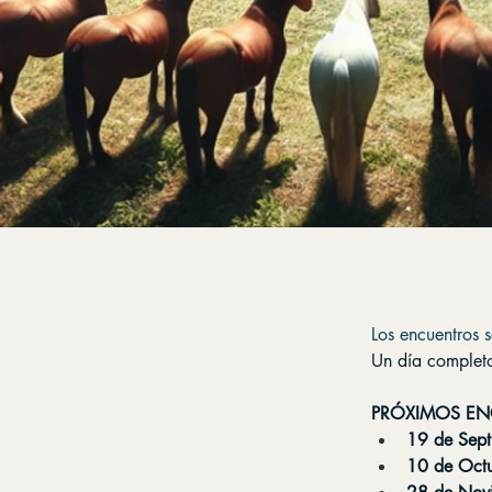
Los encuentros 
Un día complet
PRÓXIMOS EN
19 de Sept
10 de Oct