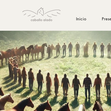
Inicio
Pres