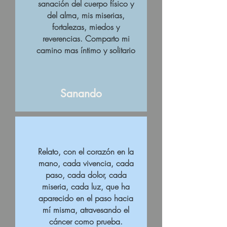
sanación del cuerpo físico y
del alma, mis miserias,
fortalezas, miedos y
reverencias. Comparto mi
camino mas íntimo y solitario
Sanando
Relato, con el corazón en la
mano, cada vivencia, cada
paso, cada dolor, cada
miseria, cada luz, que ha
aparecido en el paso hacia
mí misma, atravesando el
cáncer como prueba.