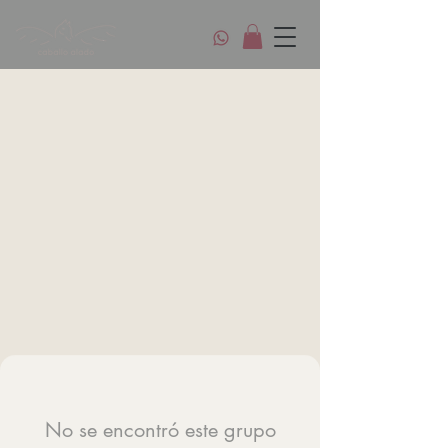
No se encontró este grupo