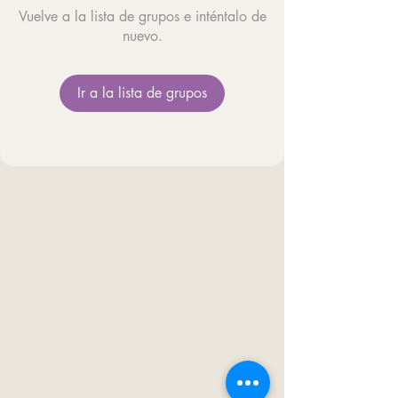
Vuelve a la lista de grupos e inténtalo de
nuevo.
Ir a la lista de grupos