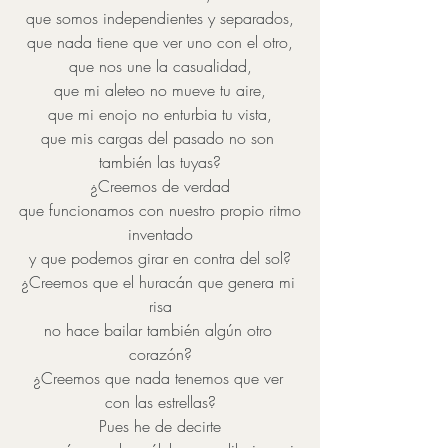
que somos independientes y separados,
que nada tiene que ver uno con el otro,
que nos une la casualidad,
que mi aleteo no mueve tu aire,
que mi enojo no enturbia tu vista,
que mis cargas del pasado no son 
también las tuyas?
¿Creemos de verdad
que funcionamos con nuestro propio ritmo
inventado
y que podemos girar en contra del sol?
¿Creemos que el huracán que genera mi 
risa
no hace bailar también algún otro 
corazón?
¿Creemos que nada tenemos que ver 
con las estrellas?
Pues he de decirte