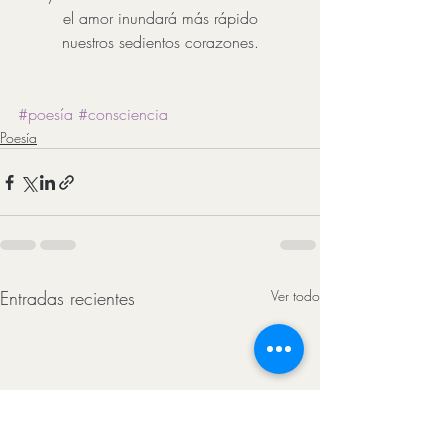
el amor inundará más rápido
nuestros sedientos corazones.
#poesía
#consciencia
Poesía
Entradas recientes
Ver todo